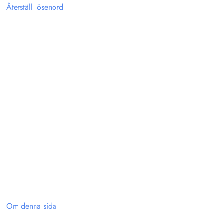
Återställ lösenord
Om denna sida