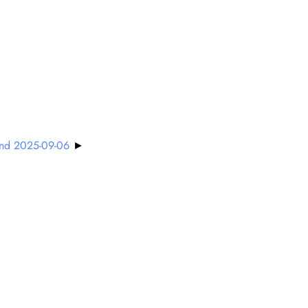
und 2025-09-06
►