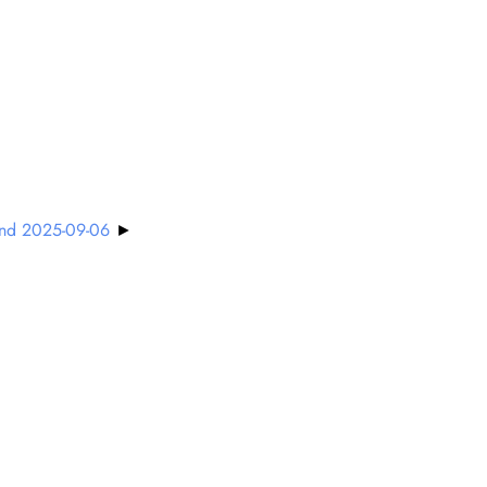
und 2025-09-06
►