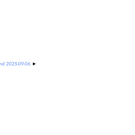
und 2025-09-06
►